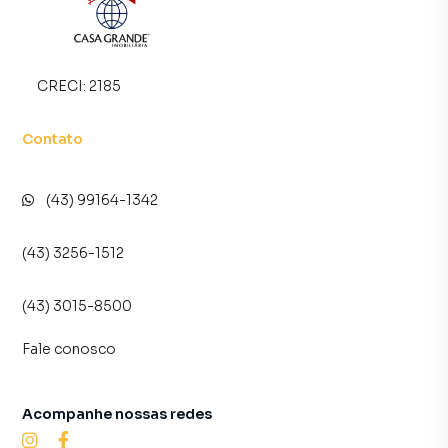
CRECI:
2185
Contato
(43) 99164-1342
(43) 3256-1512
(43) 3015-8500
Fale conosco
Acompanhe nossas redes