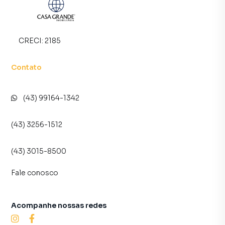
CRECI:
2185
Contato
(43) 99164-1342
(43) 3256-1512
(43) 3015-8500
Fale conosco
Acompanhe nossas redes