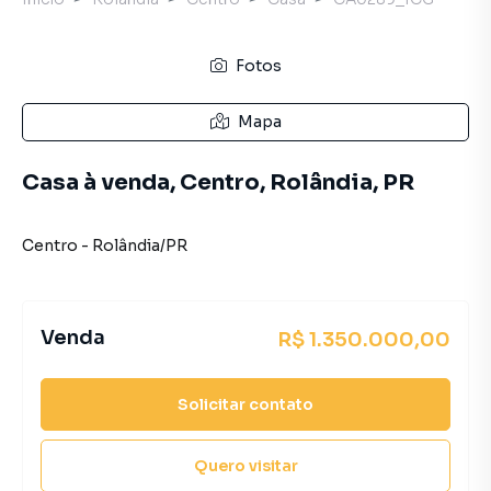
Fotos
Mapa
Casa à venda, Centro, Rolândia, PR
Centro
-
Rolândia
/
PR
Venda
R$ 1.350.000,00
Solicitar contato
Quero visitar