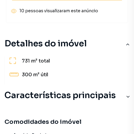
10 pessoas visualizaram este anúncio
Detalhes do imóvel
731 m²
total
300 m²
útil
Características principais
Comodidades do imóvel