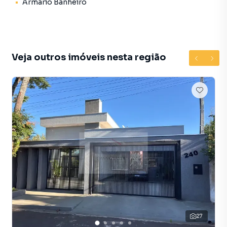
Armário Banheiro
Veja outros imóveis nesta região
27