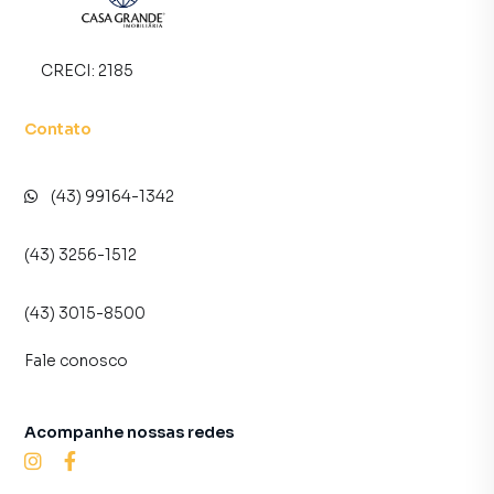
CRECI:
2185
Contato
(43) 99164-1342
(43) 3256-1512
(43) 3015-8500
Fale conosco
Acompanhe nossas redes