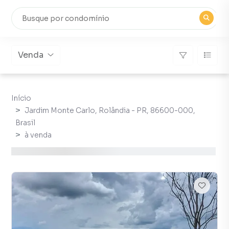
Venda
Início
Jardim Monte Carlo, Rolândia - PR, 86600-000,
Brasil
à venda