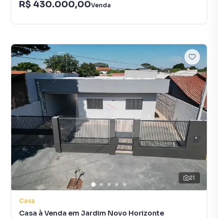
R$ 430.000,00
Venda
21
Casa
Casa à Venda em Jardim Novo Horizonte