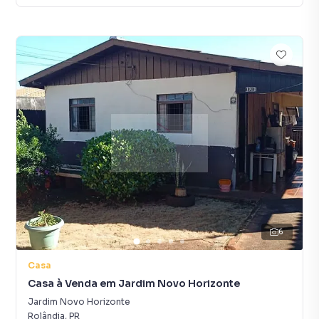
6
Casa
Casa à Venda em Jardim Novo Horizonte
Jardim Novo Horizonte
Rolândia
,
PR