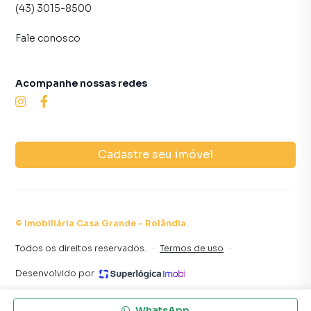
(43) 3015-8500
Fale conosco
Acompanhe nossas redes
Cadastre seu imóvel
©
Imobiliária Casa Grande - Rolândia
.
Todos os direitos reservados.
·
Termos de uso
·
Desenvolvido por
WhatsApp