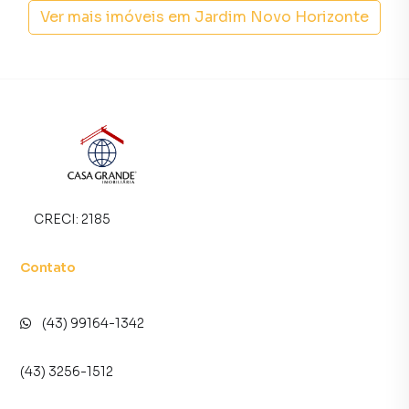
Ver mais imóveis em
Jardim Novo Horizonte
CRECI:
2185
Contato
(43) 99164-1342
(43) 3256-1512