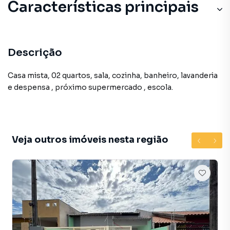
Características principais
Descrição
Casa mista, 02 quartos, sala, cozinha, banheiro, lavanderia
e despensa , próximo supermercado , escola.
Veja outros imóveis nesta região