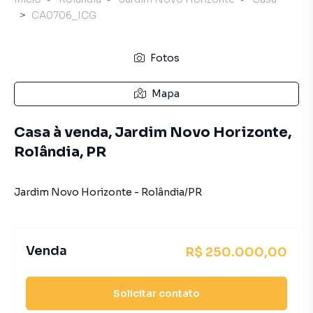
CA0706_ICG
Fotos
Mapa
Casa à venda, Jardim Novo Horizonte,
Rolândia, PR
Jardim Novo Horizonte
-
Rolândia
/
PR
Venda
R$ 250.000,00
Solicitar contato