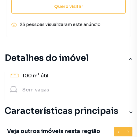
Quero visitar
23 pessoas visualizaram este anúncio
Detalhes do imóvel
100 m²
útil
Sem
vagas
Características principais
Veja outros imóveis nesta região