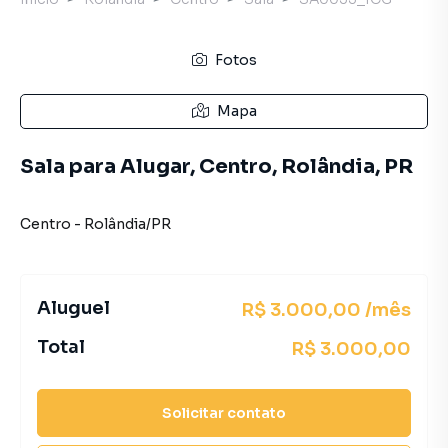
Fotos
Mapa
Sala para Alugar, Centro, Rolândia, PR
Centro
-
Rolândia
/
PR
Aluguel
R$ 3.000,00 /mês
Total
R$ 3.000,00
Solicitar contato