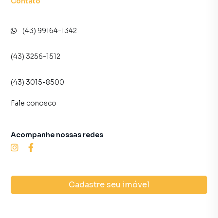
Contato
(43) 99164-1342
(43) 3256-1512
(43) 3015-8500
Fale conosco
Acompanhe nossas redes
Cadastre seu imóvel