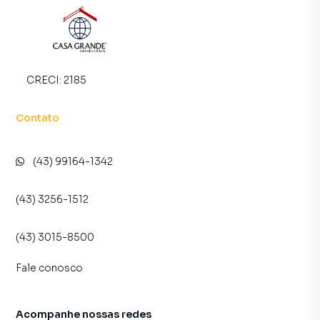
CRECI:
2185
Contato
(43) 99164-1342
(43) 3256-1512
(43) 3015-8500
Fale conosco
Acompanhe nossas redes