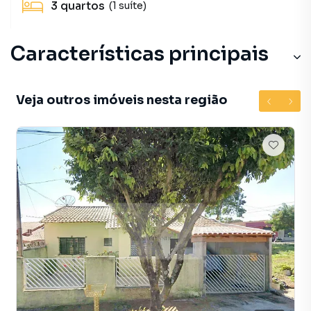
3
quartos
(1 suíte)
Características principais
Veja outros imóveis nesta região