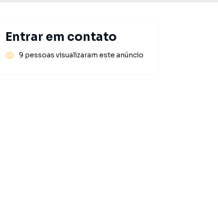
Entrar em contato
9 pessoas visualizaram este anúncio