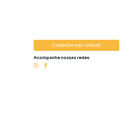
Cadastre seu imóvel
Acompanhe nossas redes