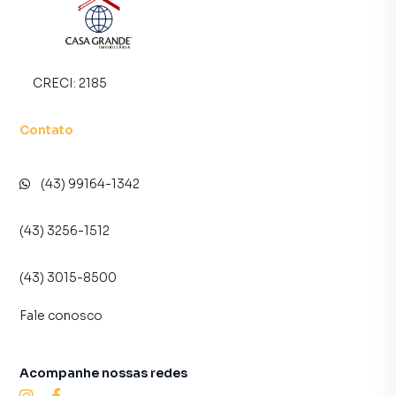
CRECI:
2185
Contato
(43) 99164-1342
(43) 3256-1512
(43) 3015-8500
Fale conosco
Acompanhe nossas redes