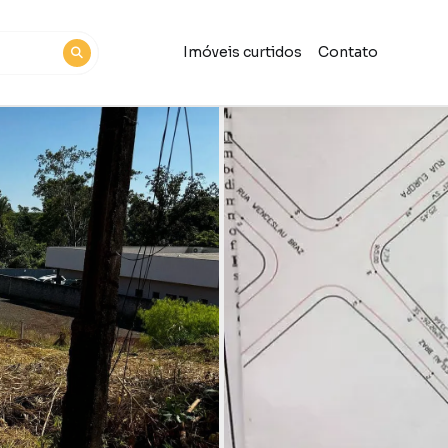
Imóveis curtidos
Contato