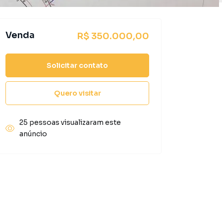
Venda
R$ 350.000,00
Solicitar contato
Quero visitar
25 pessoas visualizaram este
anúncio