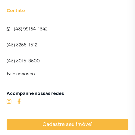
Contato
(43) 99164-1342
(43) 3256-1512
(43) 3015-8500
Fale conosco
Acompanhe nossas redes
Cadastre seu imóvel