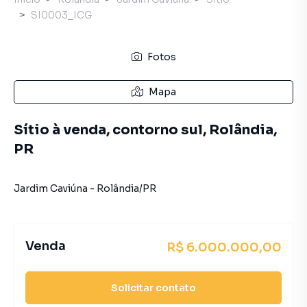
SI0003_ICG
Fotos
Mapa
Sítio à venda, contorno sul, Rolândia,
PR
Jardim Caviúna
-
Rolândia
/
PR
Venda
R$ 6.000.000,00
Solicitar contato