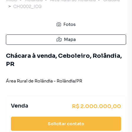
CH0002_ICG
Fotos
Mapa
Chácara à venda, Ceboleiro, Rolândia,
PR
Área Rural de Rolândia
-
Rolândia
/
PR
Venda
R$ 2.000.000,00
Solicitar contato