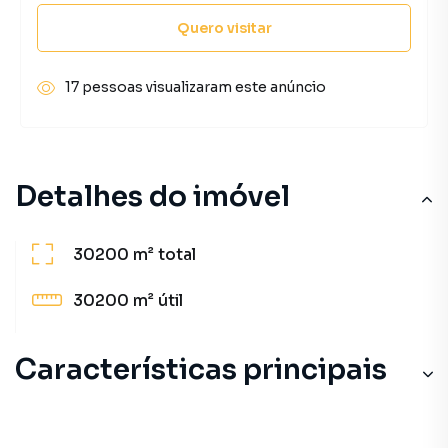
Quero visitar
17 pessoas visualizaram este anúncio
Detalhes do imóvel
30200 m²
total
30200 m²
útil
Características principais