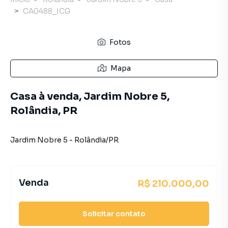
CA0488_ICG
Fotos
Mapa
Casa à venda, Jardim Nobre 5,
Rolândia, PR
Jardim Nobre 5
-
Rolândia
/
PR
Venda
R$ 210.000,00
Solicitar contato