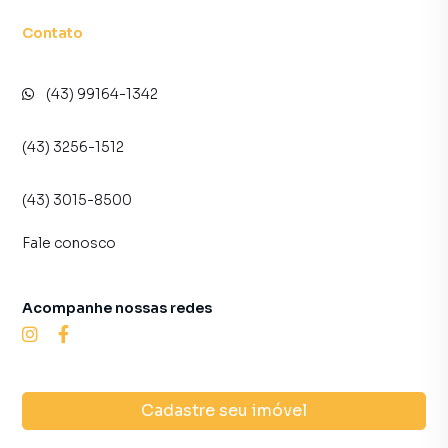
Contato
(43) 99164-1342
(43) 3256-1512
(43) 3015-8500
Fale conosco
Acompanhe nossas redes
Cadastre seu imóvel