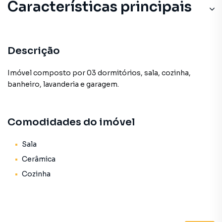
Características principais
Descrição
Imóvel composto por 03 dormitórios, sala, cozinha,
banheiro, lavanderia e garagem.
Comodidades do imóvel
Sala
Cerâmica
Cozinha