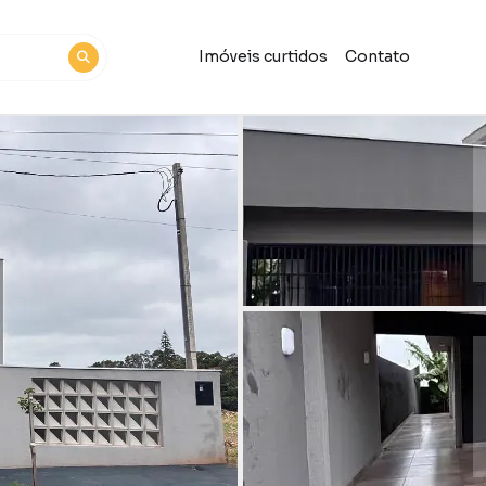
Imóveis curtidos
Contato