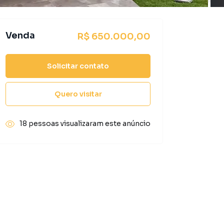
Venda
R$ 650.000,00
Solicitar contato
Quero visitar
18 pessoas visualizaram este anúncio