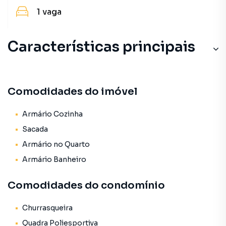
1
vaga
Características principais
Comodidades do imóvel
Armário Cozinha
Sacada
Armário no Quarto
Armário Banheiro
Comodidades do condomínio
Churrasqueira
Quadra Poliesportiva