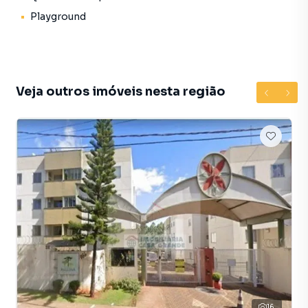
Playground
Veja outros imóveis nesta região
16