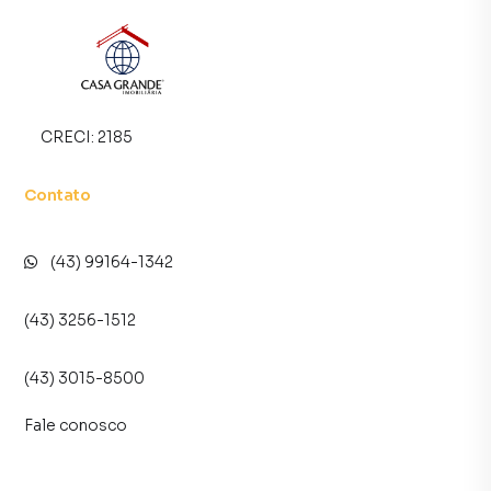
CRECI:
2185
Contato
(43) 99164-1342
(43) 3256-1512
(43) 3015-8500
Fale conosco