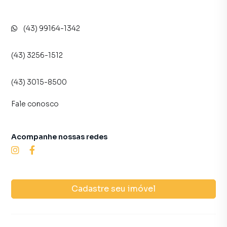
(43) 99164-1342
(43) 3256-1512
(43) 3015-8500
Fale conosco
Acompanhe nossas redes
Cadastre seu imóvel