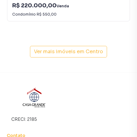
R$ 220.000,00
Venda
Condomínio
R$ 550,00
Ver mais imóveis em
Centro
CRECI:
2185
Contato