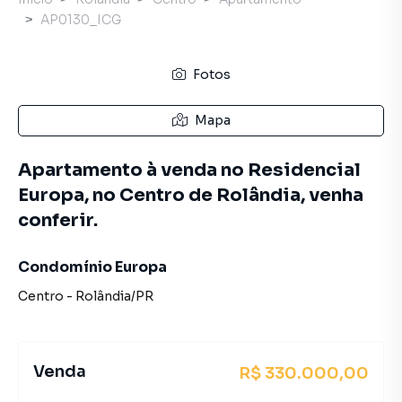
AP0130_ICG
Fotos
Mapa
Apartamento à venda no Residencial
Europa, no Centro de Rolândia, venha
conferir.
Condomínio Europa
Centro
-
Rolândia
/
PR
Venda
R$ 330.000,00