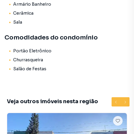
Armário Banheiro
Cerâmica
Sala
Comodidades do condomínio
Portão Eletrônico
Churrasqueira
Salão de Festas
Veja outros imóveis nesta região