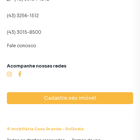
(43) 3256-1512
(43) 3015-8500
Fale conosco
Acompanhe nossas redes
Cadastre seu imóvel
©
Imobiliária Casa Grande - Rolândia
.