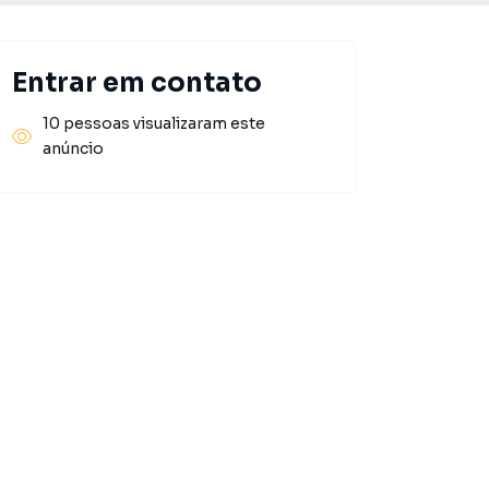
Entrar em contato
10 pessoas visualizaram este
anúncio