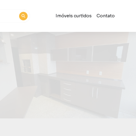
Imóveis curtidos
Contato