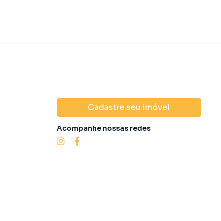
Cadastre seu imóvel
Acompanhe nossas redes