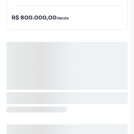
R$ 800.000,00
Venda