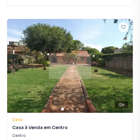
4
Casa
Casa à Venda em Centro
Centro