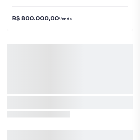
R$ 800.000,00
Venda