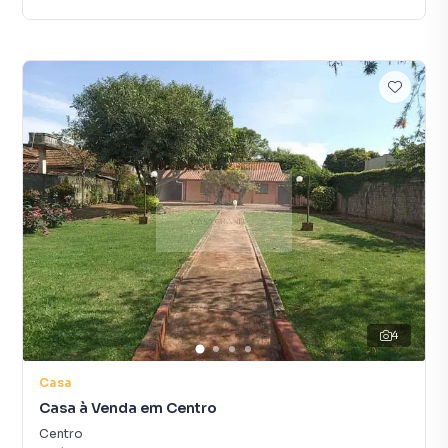
4
Casa
Casa à Venda em Centro
Centro