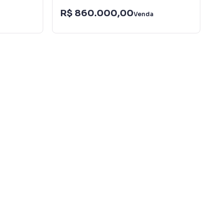
R$ 860.000,00
Venda