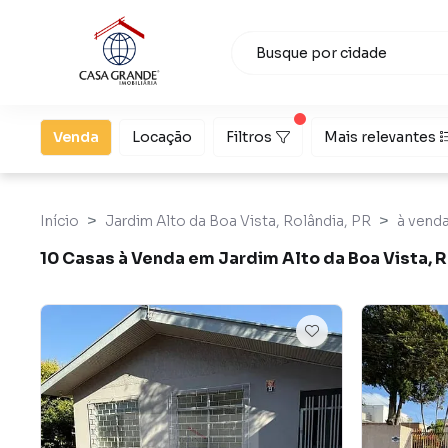
Venda
Locação
Filtros
Mais relevantes
Início
Jardim Alto da Boa Vista, Rolândia, PR
à vend
10 Casas à Venda em Jardim Alto da Boa Vista, 