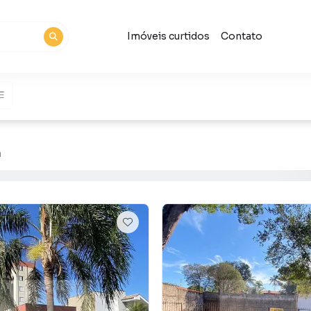
Imóveis curtidos
Contato
a