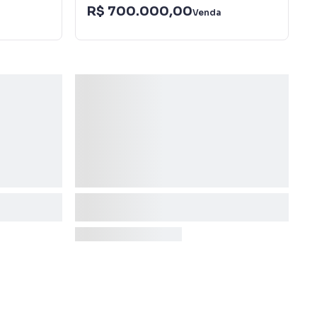
R$ 700.000,00
Venda