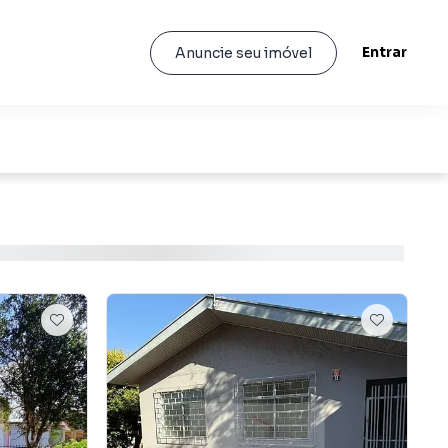
Entrar
Anuncie seu imóvel